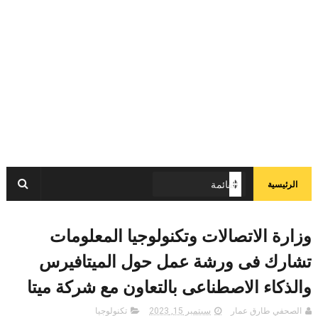
الرئيسية
وزارة الاتصالات وتكنولوجيا المعلومات
تشارك فى ورشة عمل حول الميتافيرس
والذكاء الاصطناعى بالتعاون مع شركة ميتا
الصحفي طارق عمار
سبتمبر 15, 2023
تكنولوجيا