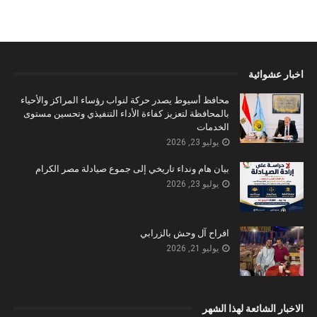
اخبار عشوائية
محافظ أسيوط يصدر حركة لنواب رؤساء المراكز والأحياء
بالمحافظة لتعزيز كفاءة الأداء التنفيذي وتحسين مستوى
الخدمات
يوليو 23, 2026
بيان هام ونداء تاريخي إلى جموع صيادلة مصر الكرام
يوليو 23, 2026
افراح آل وحش بالزرابي
يوليو 21, 2026
الاخبار الشائعة لهذا الشهر