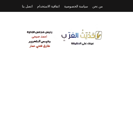
من نحن
سياسة الخصوصية
اتفاقية الاستخدام
اتصل بنا