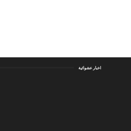
اخبار عشوائية