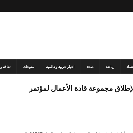
تصاد
رياضة
صحة
اخبار عربية وعالمية
منوعات
ثقافة و
إطلاق مجموعة قادة الأعمال لمؤتمر