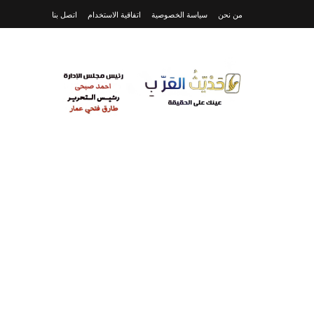
من نحن
سياسة الخصوصية
اتفاقية الاستخدام
اتصل بنا