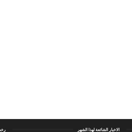
الاخبار الشائعة لهذا الشهر
رخص