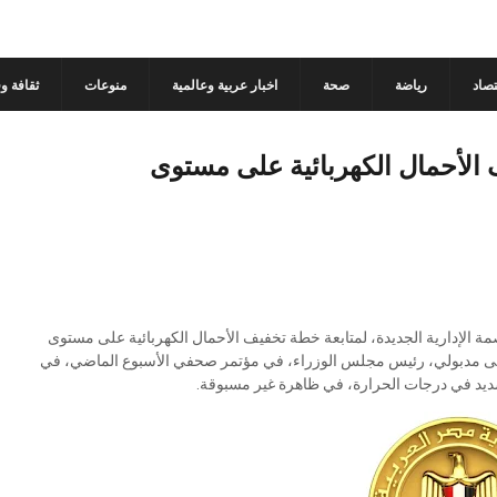
تصاد
رياضة
صحة
اخبار عربية وعالمية
منوعات
ثقافة و
 الأحمال الكهربائية على مستوى
مة الإدارية الجديدة، لمتابعة خطة تخفيف الأحمال الكهربائية على مستوى
مصطفى مدبولي، رئيس مجلس الوزراء، في مؤتمر صحفي الأسبوع الماضي، في
لشديد في درجات الحرارة، في ظاهرة غير مسبوقة.