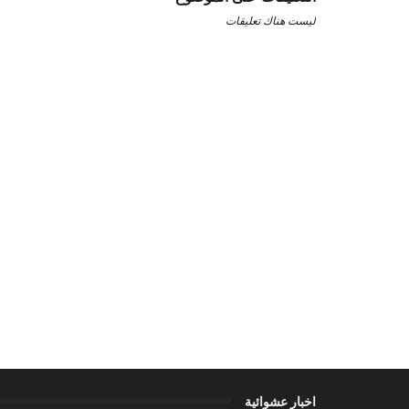
ليست هناك تعليقات
اخبار عشوائية