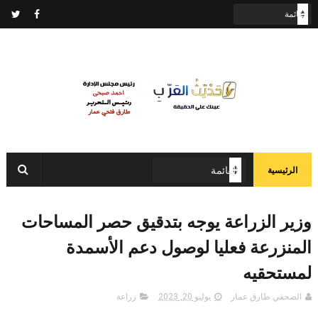
الرئيسية
وزير الزراعة يوجه بتدقيق حصر المساحات
المنزرعة فعليا لوصول دعم الأسمدة
لمستحقيه
الصحفي طارق عمار
يوليو 20, 2023
زراعة