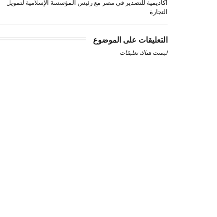
أكاديمية للتصدير في مصر مع رئيس المؤسسة الإسلامية لتمويل
التجارة
التعليقات على الموضوع
ليست هناك تعليقات