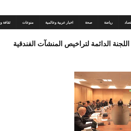
تصاد
رياضة
صحة
اخبار عربية وعالمية
منوعات
ثقافة و
 اللجنة الدائمة لتراخيص المنشآت الفندقية