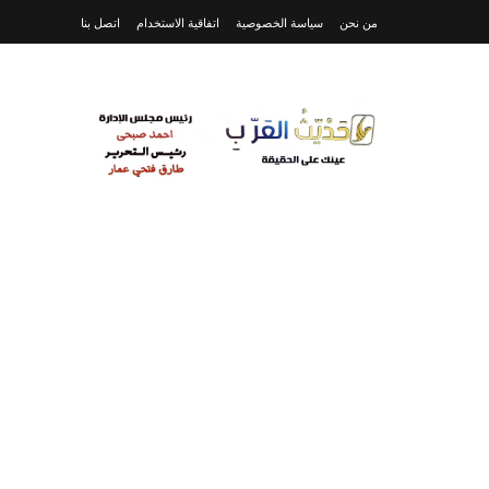
من نحن
سياسة الخصوصية
اتفاقية الاستخدام
اتصل بنا