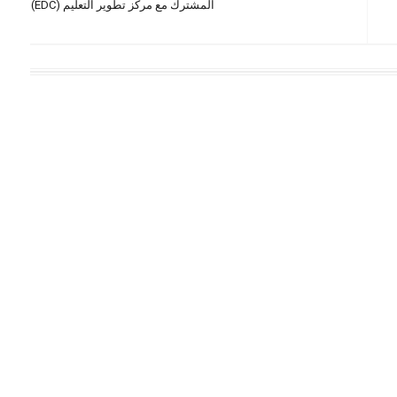
المشترك مع مركز تطوير التعليم (EDC)