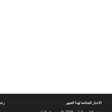
الاخبار الشائعة لهذا الشهر
رخص