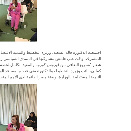
اجتمعت الدكتورة هالة السعيد، وزيرة التخطيط والتنمية الاقتصاد
كمالي، نائب وزيرة التخطيط، والدكتورة منى عصام، مساعد الوز
التنمية المستدامة بالوزارة، وبعثة مصر الدائمة لدى الأمم المتحد