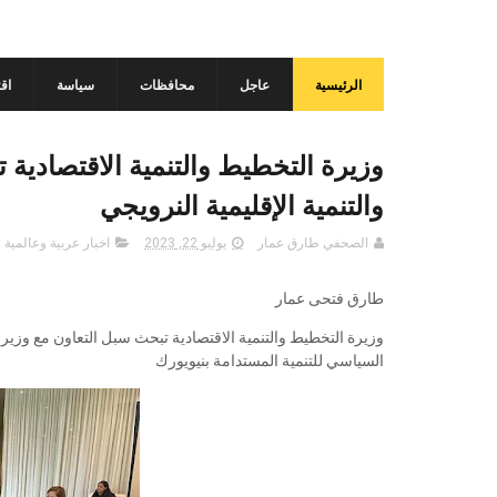
الرئيسية
عاجل
محافظات
سياسة
اق
وزيرة التخطيط والتنمية الاقتصادية
والتنمية الإقليمية النرويجي
الصحفي طارق عمار
يوليو 22, 2023
اخبار عربية وعالمية
طارق فتحى عمار
وزيرة التخطيط والتنمية الاقتصادية تبحث سبل التعاون مع وزير 
السياسي للتنمية المستدامة بنيويورك