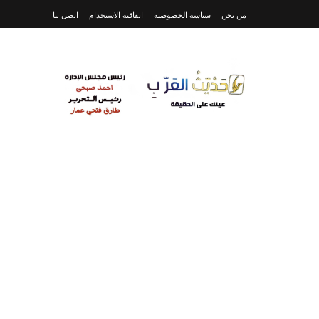
من نحن
سياسة الخصوصية
اتفاقية الاستخدام
اتصل بنا