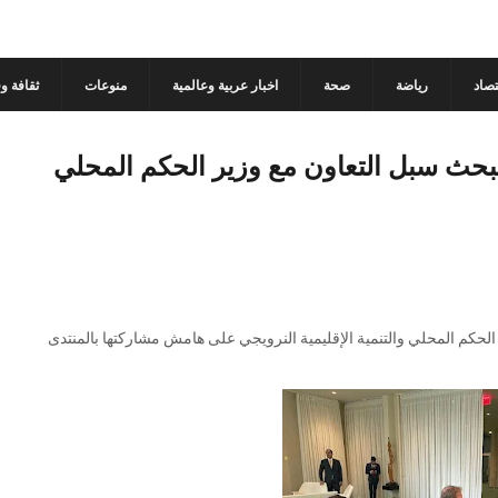
تصاد
رياضة
صحة
اخبار عربية وعالمية
منوعات
ثقافة و
 تبحث سبل التعاون مع وزير الحكم المحلي
الحكم المحلي والتنمية الإقليمية النرويجي على هامش مشاركتها بالمنتدى