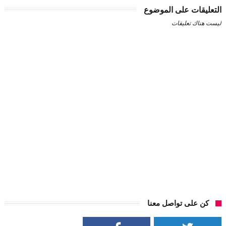
التعليقات على الموضوع
ليست هناك تعليقات
كن على تواصل معنا