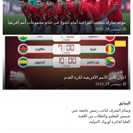
موعد مباراة منتخب الفراعنة أمام أنجولا فى ختام مجموعات أمم أفريقيا
ديسمبر 28, 2025
رياضة
اخبار كأس الأمم الأفريقية لكرة القدم
ديسمبر 28, 2025
السابق
وسام الشرف لنائب رئيس جامعة عين
شمس للتعليم والطلاب من اللجنة
العليا لجائزة أوروك الدولية