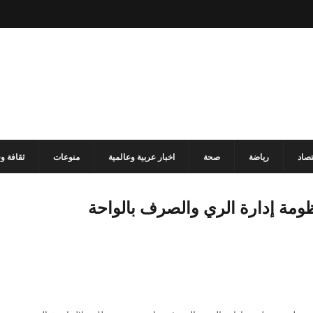
تصاد
رياضة
صحة
اخبار عربية وعالمية
منوعات
ثقافة و
مة إدارة الري والصرف بالواحة