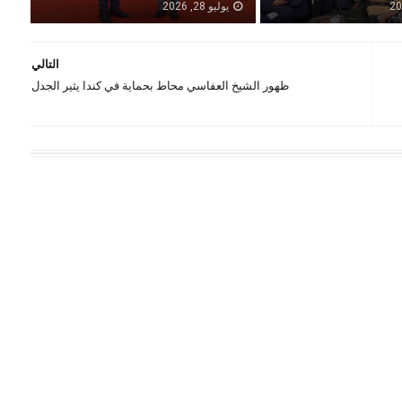
يوليو 28, 2026
التالي
ظهور الشيخ العفاسي محاط بحماية في كندا يثير الجدل