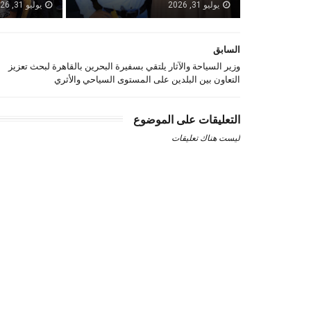
يوليو 31, 2026
يوليو 31, 2026
السابق
وزير السياحة والآثار يلتقي بسفيرة البحرين بالقاهرة لبحث تعزيز
التعاون بين البلدين على المستوى السياحي والأثري
التعليقات على الموضوع
ليست هناك تعليقات