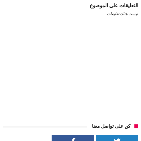
التعليقات على الموضوع
ليست هناك تعليقات
كن على تواصل معنا