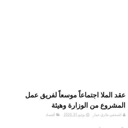
عقد الملا اجتماعاً موسعاً لفريق عمل
المشروع من الوزارة وهيئة
الصحفي طارق عمار
يوليو 31, 2023
أقتصاد