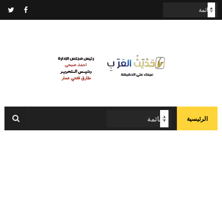
الرئيسية