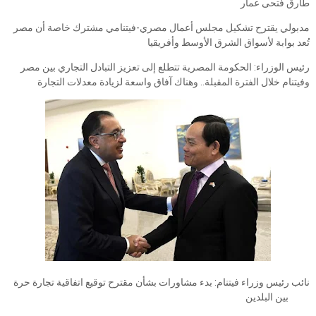
طارق فتحى عمار
مدبولي يقترح تشكيل مجلس أعمال مصري-فيتنامي مشترك خاصة أن مصر
تُعد بوابة لأسواق الشرق الأوسط وأفريقيا
رئيس الوزراء: الحكومة المصرية تتطلع إلى تعزيز التبادل التجاري بين مصر
وفيتنام خلال الفترة المقبلة.. وهناك آفاق واسعة لزيادة معدلات التجارة
نائب رئيس وزراء فيتنام: بدء مشاورات بشأن مقترح توقيع اتفاقية تجارة حرة
بين البلدين