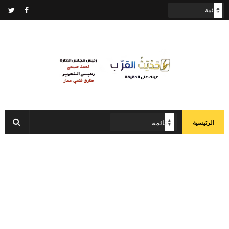
الرئيسية