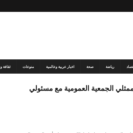
تصاد
رياضة
صحة
اخبار عربية وعالمية
منوعات
ثقافة و
مثلي الجمعية العمومية مع مسئولي