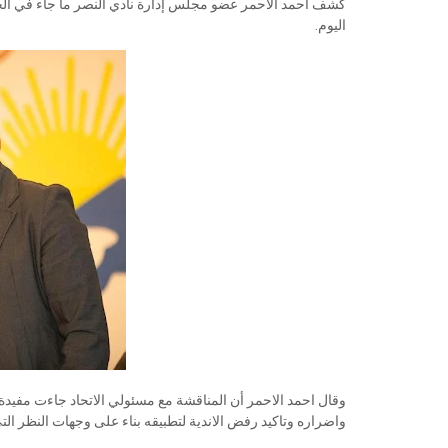
كشف احمد الاحمر عضو مجلس إدارة نادي النصر ما جاء في الجل
اليوم.
وقال احمد الاحمر أن المناقشة مع مسئولي الاتحاد جاءت مفيدة ل
واضراره وتاكيد رفض الاندية لتطبيقه بناء على وجهات النظر التي