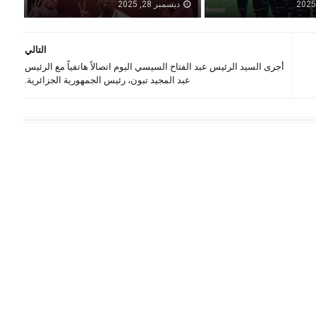
ديسمبر 28, 2025
التالي
أجرى السيد الرئيس عبد الفتاح السيسي اليوم اتصالاً هاتفياً مع الرئيس
عبد المجيد تبون، رئيس الجمهورية الجزائرية.