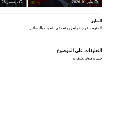
يناير 01, 2026
ديسمبر 28, 2025
السابق
المتهم بضرب نجلة زوجته حتى الموت بالبساتين
التعليقات على الموضوع
ليست هناك تعليقات