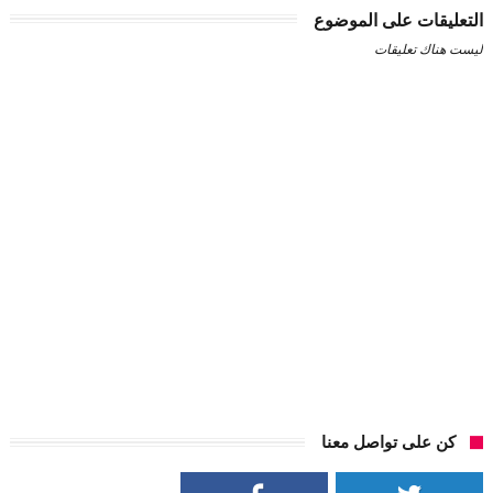
التعليقات على الموضوع
ليست هناك تعليقات
كن على تواصل معنا