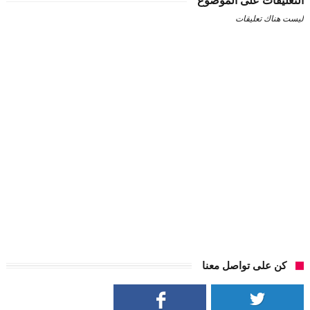
التعليقات على الموضوع
ليست هناك تعليقات
كن على تواصل معنا