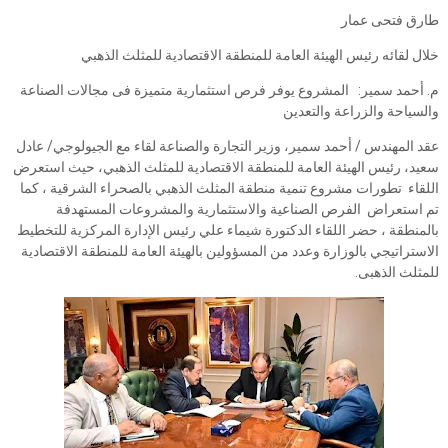
طارق فتحى عمار
خلال لقائه رئيس الهيئة العامة للمنطقة الاقتصادية للمثلث الذهبي
م. أحمد سمير: المشروع يوفر فرص استثمارية متميزة فى مجالات الصناعة
والسياحة والزراعة والتعدين
عقد المهندس / أحمد سمير، وزير التجارة والصناعة لقاء مع الجيولوجي/ عادل
سعيد، رئيس الهيئة العامة للمنطقة الاقتصادية للمثلث الذهبي، حيث استعرض
اللقاء تطورات مشروع تنمية منطقة المثلث الذهبي بالصحراء الشرقية ، كما
تم استعراض الفرص الصناعية والاستثمارية والمشروعات المستهدفة
بالمنطقة ، حضر اللقاء الدكتورة شيماء علي رئيس الإدارة المركزية للتخطيط
الاستراتيجي بالوزارة وعدد من المسؤولين بالهيئة العامة للمنطقة الاقتصادية
للمثلث الذهبى.