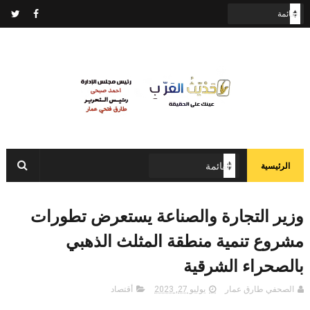
الرئيسية
وزير التجارة والصناعة يستعرض تطورات
مشروع تنمية منطقة المثلث الذهبي
بالصحراء الشرقية
الصحفي طارق عمار
يوليو 27, 2023
أقتصاد