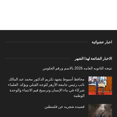
اخبار عشوائية
الاخبار الشائعة لهذا الشهر
نتيجه الثانويه العامه 2026 بالاسم ورقم الجلوس
محافظ أسيوط يشهد تكريم الدكتور محمد عبد المالك
نائب رئيس جامعة الأزهر للوجه القبلي ويؤكد: العلماء
شركاء في بناء الإنسان وترسيخ قيم الانتماء والوحدة
الوطنية
قصيده شعريه عن فلسطين