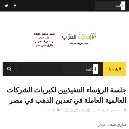
الرئيسية
جلسة الرؤساء التنفيذيين لكبريات الشركات
العالمية العاملة في تعدين الذهب في مصر
الصحفي طارق عمار
يوليو 19, 2023
أقتصاد
طارق فتحى عمار