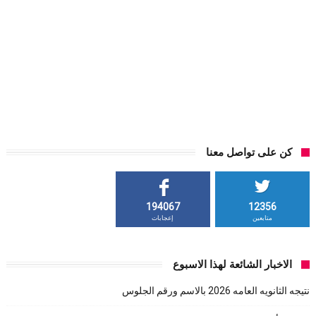
كن على تواصل معنا
194067
12356
متابعين
إعجابات
الاخبار الشائعة لهذا الاسبوع
نتيجه الثانويه العامه 2026 بالاسم ورقم الجلوس