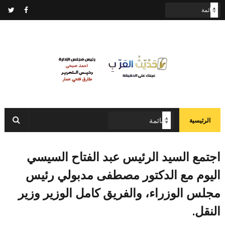
الرئيسية
اجتمع السيد الرئيس عبد الفتاح السيسي
اليوم مع الدكتور مصطفى مدبولي رئيس
مجلس الوزراء، والفريق كامل الوزير وزير
النقل.