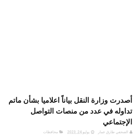
أصدرت وزارة النقل بياناً اعلاميا بشأن ماتم
تداوله في عدد من منصات التواصل
الإجتماعي
الصحفي طارق عمار
يوليو 24, 2023
محافظات