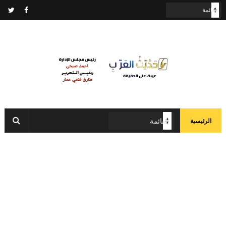
الرئيسية