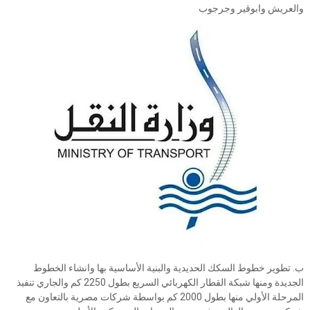
والعريش وابوقير وجرجوب
ب. تطوير خطوط السكك الحديدية والبنية الأساسية بها وانشاء الخطوط
الجديدة ومنها شبكة القطار الكهربائي السريع بطول 2250 كم والجاري تنفيذ
المرحلة الأولي منها بطول 2000 كم بواسطة شركات مصرية بالتعاون مع