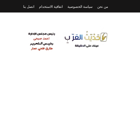
من نحن
سياسة الخصوصية
اتفاقية الاستخدام
اتصل بنا