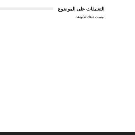
التعليقات على الموضوع
ليست هناك تعليقات