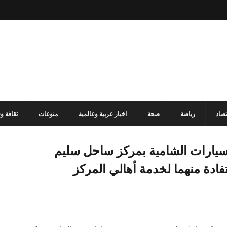
تصاد
رياضة
صحة
اخبار عربية وعالمية
منوعات
ثقافة و
ارات الشامية بمركز ساحل سليم
ادة منهما لخدمة أهالي المركز