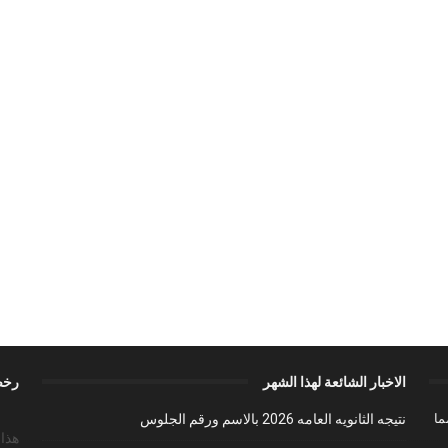
الاخبار الشائعة لهذا الشهر
رخص
ما
نتيجه الثانويه العامه 2026 بالاسم ورقم الجلوس