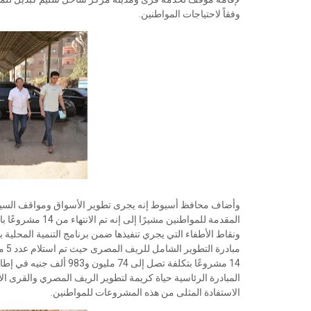
وفقاً لاحتياجات المواطنين.
وأضاف محافظ أسيوط إنه يجرى تطوير الأسواق ومواقف السيار
المقدمة للمواطنين
ونقاط الأطفاء التي يجري تنفيذها ضمن برنامج التنمية المحلية
14 مشروعًا بتكلفة تصل إل
المبادرة الرئاسية حياة كريمة لتطوير الريف المصري والقرى الأ
الاستفادة المثلى من هذه المشروعات للمواطنين.