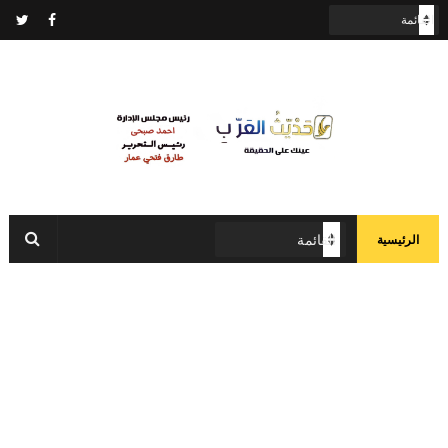
الرئيسية