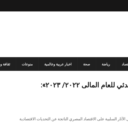
تصاد
رياضة
صحة
اخبار عربية وعالمية
منوعات
ثقافة و
م المالى ٢٠٢٢/ ٢٠٢٣»:
لآثار السلبية على الاقتصاد المصري الناتجة عن التحديات الاقتصادية