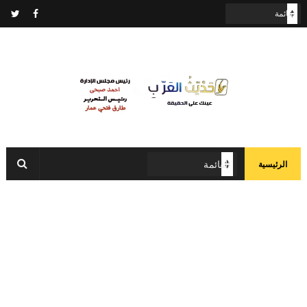
الرئيسية