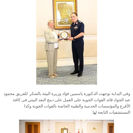
وفى البداية توجهت الدكتورة ياسمين فؤاد وزيرة البيئة بالشكر للفريق محمود
عبد الجواد قائد القوات الجوية على العمل على دمج البعد البيئي فى كافة
الأفرع والمؤسسات الخدمية والطبية الخاصة بالقوات الجوية وكذا
المستشفيات التابعة لها.