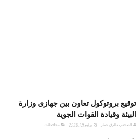
توقيع بروتوكول تعاون بين جهازى وزارة
البيئة وقيادة القوات الجوية
الصحفي طارق عمار
يوليو 19, 2023
محافظات