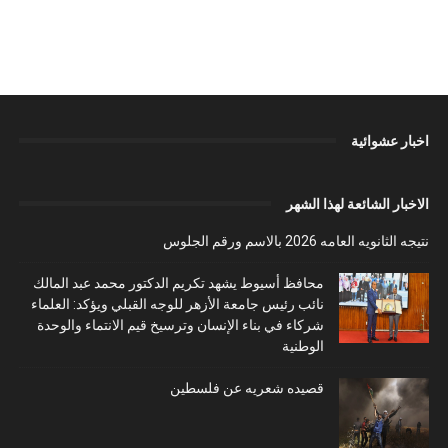
اخبار عشوائية
الاخبار الشائعة لهذا الشهر
نتيجه الثانويه العامه 2026 بالاسم ورقم الجلوس
محافظ أسيوط يشهد تكريم الدكتور محمد عبد المالك
نائب رئيس جامعة الأزهر للوجه القبلي ويؤكد: العلماء
شركاء في بناء الإنسان وترسيخ قيم الانتماء والوحدة
الوطنية
قصيده شعريه عن فلسطين