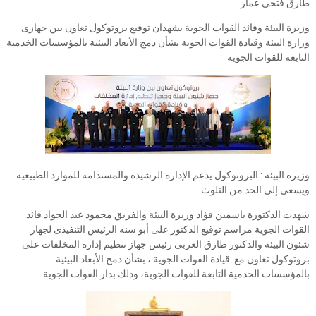
طارق فتحى عمار
وزيرة البيئة وقائد القوات الجوية يشهدان توقيع بروتوكول تعاون بين جهازى
وزارة البيئة وقيادة القوات الجوية بشأن دمج الأبعاد البيئية بالمؤسسات الخدمية
التابعة للقوات الجوية
وزيرة البيئة : البروتوكول يدعم الإدارة الرشيدة والمستدامة للموارد الطبيعية
ويسعى إلى الحد من التلوث
شهدت الدكتورة ياسمين فؤاد وزيرة البيئة والفريق محمود عبد الجواد قائد
القوات الجوية مراسم توقيع الدكتور على أبو سنه الرئيس التنفيذى لجهاز
شئون البيئة والدكتور طارق العربى رئيس جهاز تنظيم إدارة المخلفات على
بروتوكول تعاون مع قيادة القوات الجوية ، بشأن دمج الأبعاد البيئية
بالمؤسسات الخدمية التابعة للقوات الجوية، وذلك بدار القوات الجوية.