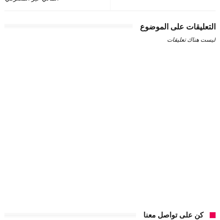
التعليقات على الموضوع
ليست هناك تعليقات
كن على تواصل معنا