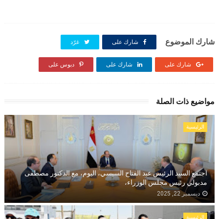
شارك الموضوع
شارك على
غرّد
شارك على
شارك على
دبوس على
مواضيع ذات الصلة
الرئيسية
اجتمع السيد الرئيس عبد الفتاح السيسي، اليوم، مع الدكتور مصطفى
مدبولي رئيس مجلس الوزراء،
ديسمبر 22, 2025
الرئيسية