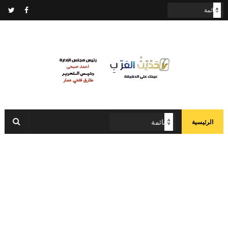
الرئيسية