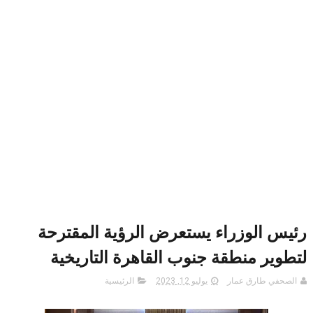
رئيس الوزراء يستعرض الرؤية المقترحة
لتطوير منطقة جنوب القاهرة التاريخية
الصحفي طارق عمار
يوليو 12, 2023
الرئيسية