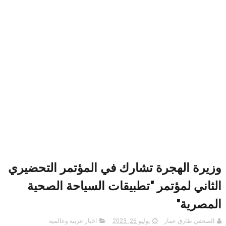
وزيرة الهجرة تشارك في المؤتمر التحضيري
الثاني لمؤتمر "تطبيقات السياحة الصحية
المصرية"
الصحفي طارق عمار
يوليو 26, 2023
اخبار عربية وعالمية