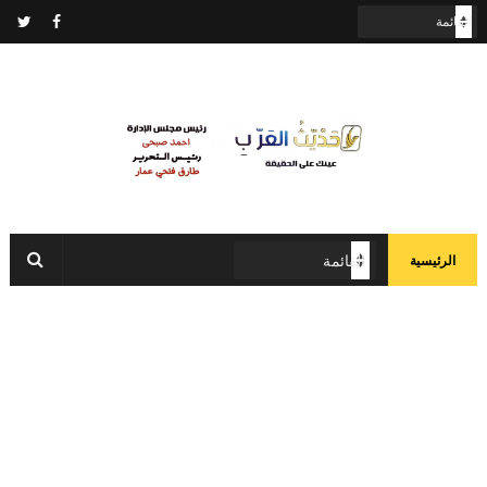
الرئيسية