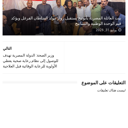
بيت العائلة المصرية بأبوتيج يستقبل زوار مولد السلطان الفرغل ويؤكد
قيم الوحدة الوطنية والتسامح
يوليو 31, 2026
التالي
وزير الصحة: الدولة المصرية تهدف
للوصول إلى نظام رعاية صحية يعطي
الأولوية للرعاية الوقائية قبل العلاجية
التعليقات على الموضوع
ليست هناك تعليقات