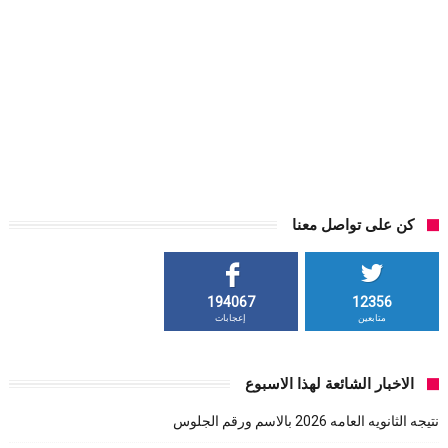
كن على تواصل معنا
194067
12356
متابعين
إعجابات
الاخبار الشائعة لهذا الاسبوع
نتيجه الثانويه العامه 2026 بالاسم ورقم الجلوس