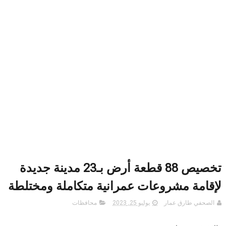
تخصيص 88 قطعة أرض بـ23 مدينة جديدة
لإقامة مشروعات عمرانية متكاملة ومختلطة
الصحفي طارق عمار
يوليو 25, 2023
محافظات