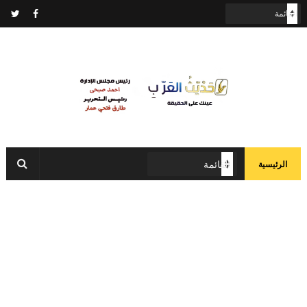
الرئيسية