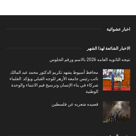
اخبار عشوائية
الاخبار الشائعة لهذا الشهر
نتيجه الثانويه العامه 2026 بالاسم ورقم الجلوس
محافظ أسيوط يشهد تكريم الدكتور محمد عبد المالك
نائب رئيس جامعة الأزهر للوجه القبلي ويؤكد: العلماء
شركاء في بناء الإنسان وترسيخ قيم الانتماء والوحدة
الوطنية
قصيده شعريه عن فلسطين