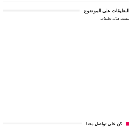
التعليقات على الموضوع
ليست هناك تعليقات
كن على تواصل معنا