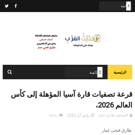
الرئيسية
قرعة تصفيات قارة آسيا المؤهلة إلى كأس
العالم 2026،
الصحفي طارق عمار
يوليو 27, 2023
رياضة
طارق فتحى عمار