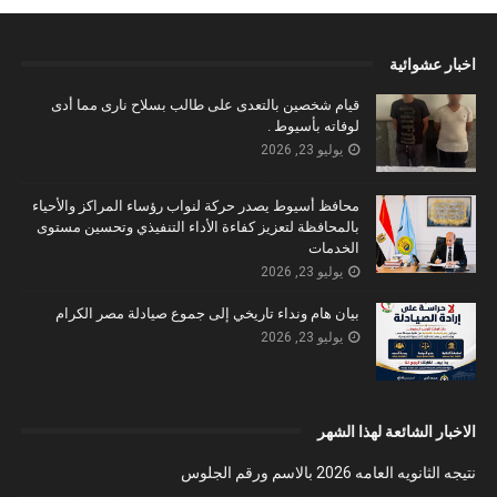
اخبار عشوائية
قيام شخصين بالتعدى على طالب بسلاح نارى مما أدى
لوفاته بأسيوط .
يوليو 23, 2026
محافظ أسيوط يصدر حركة لنواب رؤساء المراكز والأحياء
بالمحافظة لتعزيز كفاءة الأداء التنفيذي وتحسين مستوى
الخدمات
يوليو 23, 2026
بيان هام ونداء تاريخي إلى جموع صيادلة مصر الكرام
يوليو 23, 2026
الاخبار الشائعة لهذا الشهر
نتيجه الثانويه العامه 2026 بالاسم ورقم الجلوس