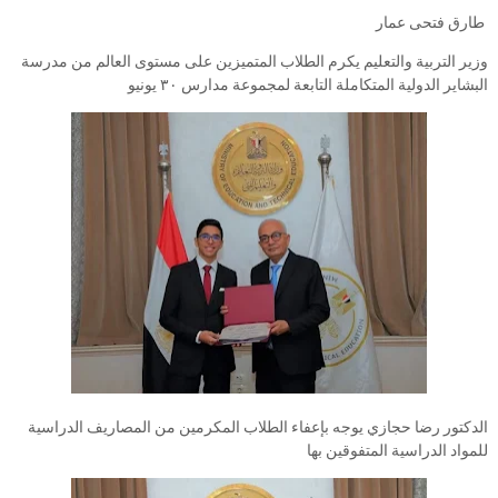
طارق فتحى عمار
وزير التربية والتعليم يكرم الطلاب المتميزين على مستوى العالم من مدرسة
البشاير الدولية المتكاملة التابعة لمجموعة مدارس ٣٠ يونيو
الدكتور رضا حجازي يوجه بإعفاء الطلاب المكرمين من المصاريف الدراسية
للمواد الدراسية المتفوقين بها