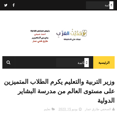
الرئيسية
وزير التربية والتعليم يكرم الطلاب المتميزين
على مستوى العالم من مدرسة البشاير
الدولية
الصحفي طارق عمار
يونيو 15, 2023
تعليم