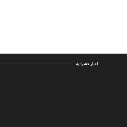
اخبار عشوائية