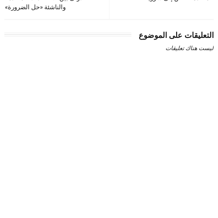
والناشئة «حل الضرورة»
التعليقات على الموضوع
ليست هناك تعليقات