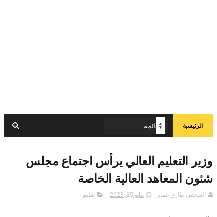
الرئيسية
وزير التعليم العالي يرأس اجتماع مجلس
شئون المعاهد العالية الخاصة
الصحفي طارق عمار
مايو 25, 2023
تعليم