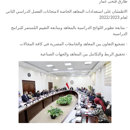
طارق فتحى عمار
الاطمئنان على استعدادات المعاهد الخاصة لامتحانات الفصل الدراسي الثاني
لعام 2022/2023
- متابعة تطوير اللوائح الدراسية بالمعاهد ومتابعة التقييم المُستمر للبرامج
الدراسية
- تشجيع التعاون بين المعاهد والجامعات المصرية في كافة المجالات
- تحقيق الربط والتكامل بين المعاهد والجهات الصناعية