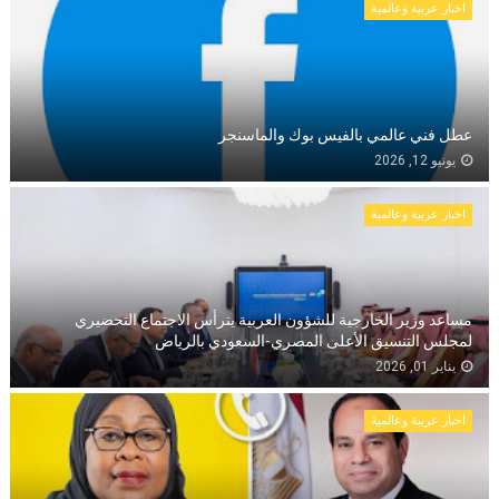
اخبار عربية وعالمية
عطل فني عالمي بالفيس بوك والماسنجر
يونيو 12, 2026
اخبار عربية وعالمية
مساعد وزير الخارجية للشؤون العربية يترأس الاجتماع التحضيري
لمجلس التنسيق الأعلى المصري-السعودي بالرياض
يناير 01, 2026
اخبار عربية وعالمية