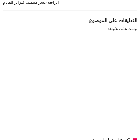
الرابعة عشر منتصف فبراير القادم
التعليقات على الموضوع
ليست هناك تعليقات