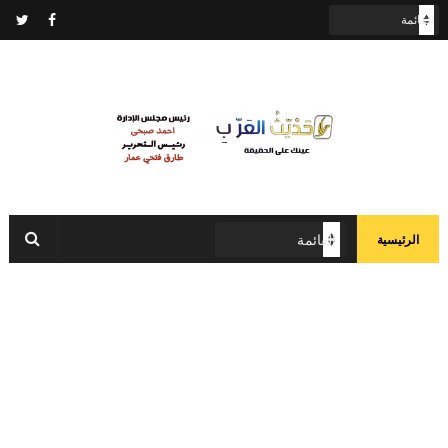
الرئيسية