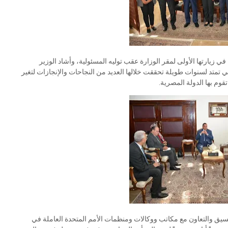
ا في زيارتها الأولى لمقر الوزارة عقب توليه المسئولية، وأشاد الوزير
ي تمتد لسنوات طويلة تحققت خلالها العديد من النجاحات والإنجازات لتغير
قوم بها الدولة المصرية.
نسيق والتعاون مع مكاتب ووكالات ومنظمات الأمم المتحدة العاملة في