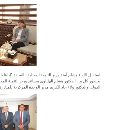
استقبل اللواء هشام آمنة وزير التنمية المحلية ، السيدة "إيلينا 
بحضور كل من الدكتور هشام الهلباوي مساعد وزير التنمية الم
الدولى والدكتور ولاء جاد الكريم مدير الوحدة المركزية للمبادرة 