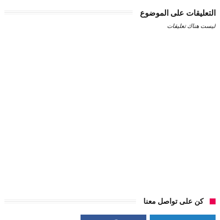
التعليقات على الموضوع
ليست هناك تعليقات
كن على تواصل معنا