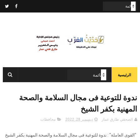
الرئيسية
ندوة للتوعية فى مجال السلامة والصحة
المهنية بكفر الشيخ
الصحفي طارق عمار
ديسمبر 28, 2022
محافظات
"القوى العاملة" : ندوة للتوعية فى مجال السلامة والصحة المهنية بكفر الشيخ