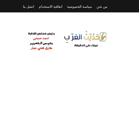
من نحن
سياسة الخصوصية
اتفاقية الاستخدام
اتصل بنا