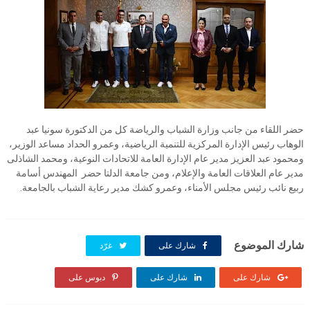
حضر اللقاء من جانب وزارة الشباب والرياضة كل من الدكتورة سونيا عبد
الوهاب رئيس الإدارة المركزية للتنمية الرياضية، وعمرو الحداد مساعد الوزير،
ومحمود عبد العزيز مدير عام الإدارة العامة للاتحادات النوعية، ومحمد الشاذلى
مدير عام العلاقات العامة والإعلام، ومن جامعة الدلتا حضر المهندس أسامة
ربيع نائب رئيس مجلس الأمناء، وعمرو كشك مدير رعاية الشباب بالجامعة.
شارك الموضوع
شارك على
غرّد
شارك على
شارك على
دبوس على