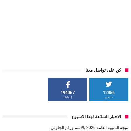
كن على تواصل معنا
194067
12356
متابعين
إعجابات
الاخبار الشائعة لهذا الاسبوع
نتيجه الثانويه العامه 2026 بالاسم ورقم الجلوس