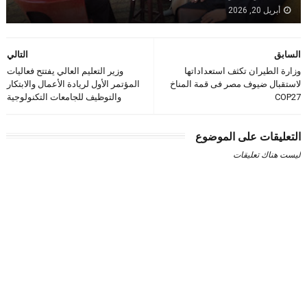
أبريل 20, 2026
السابق
التالي
وزارة الطيران تكثف استعداداتها
وزير التعليم العالي يفتتح فعاليات
لاستقبال ضيوف مصر فى قمة المناخ
المؤتمر الأول لريادة الأعمال والابتكار
COP27
والتوظيف للجامعات التكنولوجية
التعليقات على الموضوع
ليست هناك تعليقات