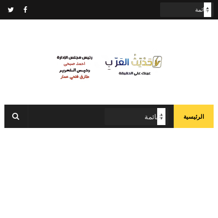
الرئيسية