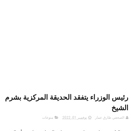
رئيس الوزراء يتفقد الحديقة المركزية بشرم
الشيخ
الصحفي طارق عمار
نوفمبر 01, 2022
منوعات