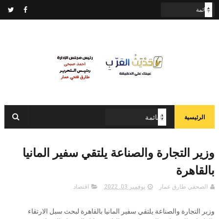
الرئيسية
وزير التجارة والصناعة يلتقي سفير المانيا
بالقاهرة
الصحفي طارق عمار
نوفمبر 03, 2022
اقتصاد
وزير التجارة والصناعة يلتقي سفير المانيا بالقاهرة لبحث سبل الارتقاء